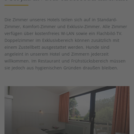
Die Zimmer unseres Hotels teilen sich auf in Standard-
Zimmer, Komfort-Zimmer und Exklusiv-Zimmer. Alle Zimmer
verfügen über kostenfreies W-LAN sowie ein Flachbild-TV.
Doppelzimmer im Exklusivbereich können zusätzlich mit
einem Zustellbett ausgestattet werden. Hunde sind
angeleint in unserem Hotel und Zimmern jederzeit
willkommen. Im Restaurant und Frühstücksbereich müssen
sie jedoch aus hygienischen Gründen draußen bleiben.