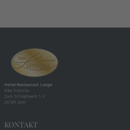
Hotel-Restaurant Lange
Elke Frerichs
Zum Schöpfwerk 1-3
26789 Leer
KONTAKT