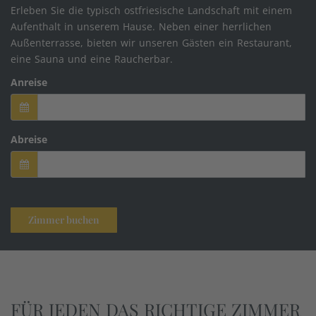
Erleben Sie die typisch ostfriesische Landschaft mit einem
Aufenthalt in unserem Hause. Neben einer herrlichen
Außenterrasse, bieten wir unseren Gästen ein Restaurant,
eine Sauna und eine Raucherbar.
Anreise
Abreise
FÜR JEDEN DAS RICHTIGE ZIMMER