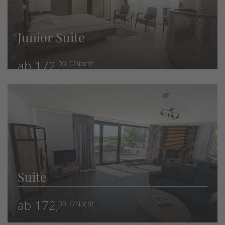
Junior Suite
ab 172,
00 €/Nacht
Suite
ab 172,
00 €/Nacht