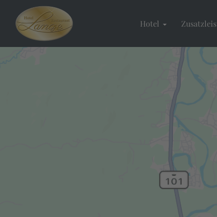
Hotel
Zusatzlei