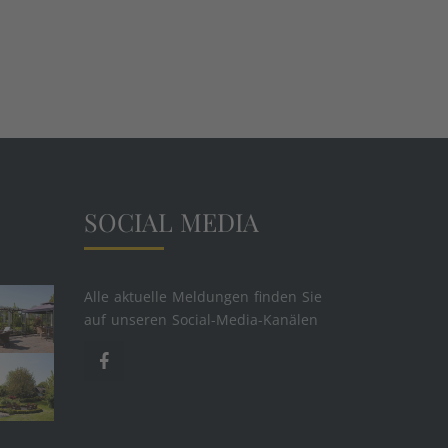
SOCIAL MEDIA
Alle aktuelle Meldungen finden Sie
auf unseren Social-Media-Kanälen