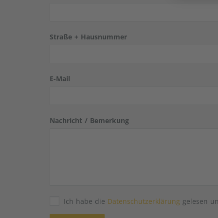
Straße + Hausnummer
E-Mail
Nachricht / Bemerkung
Ich habe die
Datenschutzerklärung
gelesen un