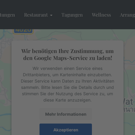
stungen
Restaurant
Tagungen
Wellness
Arran
Wir benötigen Ihre Zustimmung, um
den Google Maps-Service zu laden!
Wir verwenden einen Service eines
Drittanbieters, um Karteninhalte einzubetten.
Dieser Service kann Daten zu Ihren Aktivitäten
sammeln. Bitte lesen Sie die Details durch und
stimmen Sie der Nutzung des Service zu, um
diese Karte anzuzeigen.
Mehr Informationen
Akzeptieren