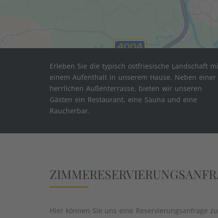
Erleben Sie die typisch ostfriesische Landschaft mi
einem Aufenthalt in unserem Hause. Neben einer
herrlichen Außenterrasse, bieten wir unseren
Gästen ein Restaurant, eine Sauna und eine
Raucherbar.
ZIMMERESERVIERUNGSANFR
Hier können Sie uns eine Reservierungsanfrage z