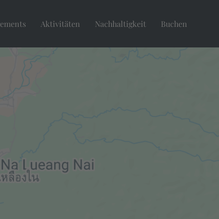
gements
Aktivitäten
Nachhaltigkeit
Buchen