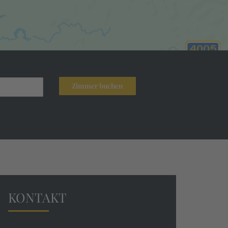
KONTAKT