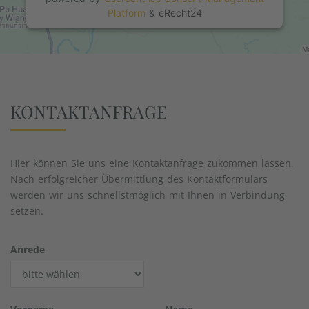
Platform
&
eRecht24
KONTAKTANFRAGE
Hier können Sie uns eine Kontaktanfrage zukommen lassen.
Nach erfolgreicher Übermittlung des Kontaktformulars
werden wir uns schnellstmöglich mit Ihnen in Verbindung
setzen.
Anrede