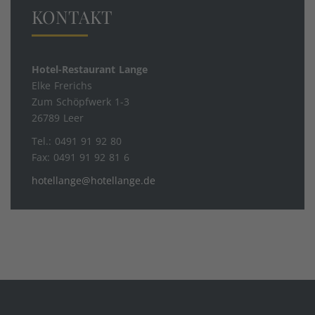
KONTAKT
Hotel-Restaurant Lange
Elke Frerichs
Zum Schöpfwerk 1-3
26789 Leer
Tel.: 0491 91 92 80
Fax: 0491 91 92 81 6
hotellange@hotellange.de