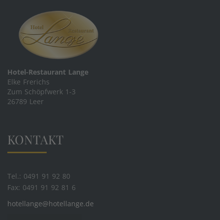
Hotel-Restaurant Lange
Elke Frerichs
Zum Schöpfwerk 1-3
26789 Leer
KONTAKT
Tel.: 0491 91 92 80
Fax: 0491 91 92 81 6
hotellange@hotellange.de