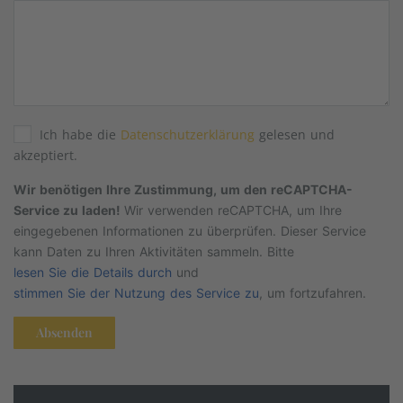
Ich habe die
Datenschutzerklärung
gelesen und
akzeptiert.
Wir benötigen Ihre Zustimmung, um den reCAPTCHA-
Service zu laden!
Wir verwenden reCAPTCHA, um Ihre
eingegebenen Informationen zu überprüfen. Dieser Service
kann Daten zu Ihren Aktivitäten sammeln. Bitte
lesen Sie die Details durch
und
stimmen Sie der Nutzung des Service zu
, um fortzufahren.
Absenden