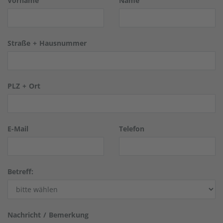
Vorname
Name
Straße + Hausnummer
PLZ + Ort
E-Mail
Telefon
Betreff:
Nachricht / Bemerkung