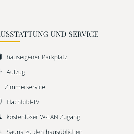
AUSSTATTUNG UND SERVICE
hauseigener Parkplatz
Aufzug
Zimmerservice
Flachbild-TV
kostenloser W-LAN Zugang
Sauna zu den hausüblichen