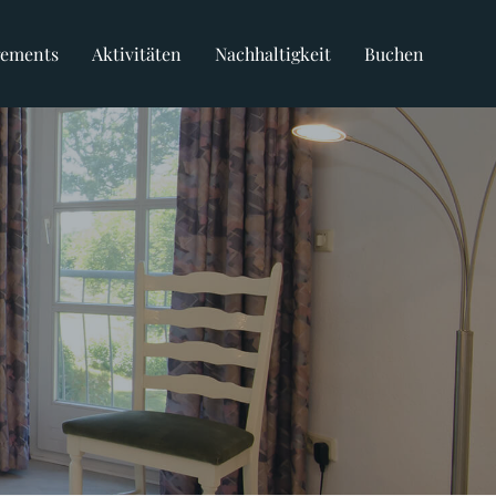
gements
Aktivitäten
Nachhaltigkeit
Buchen