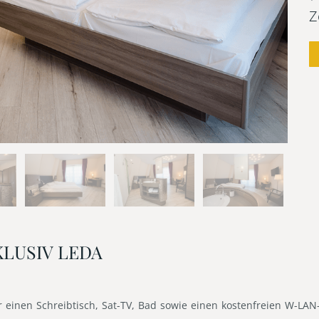
Z
LUSIV LEDA
einen Schreibtisch, Sat-TV, Bad sowie einen kostenfreien W-LAN