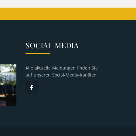
SOCIAL MEDIA
Alle aktuelle Meldungen finden Sie
auf unseren Social-Media-Kanälen