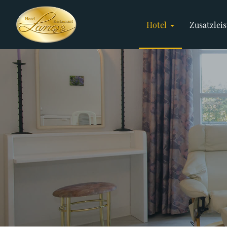
Hotel
Zusatzlei