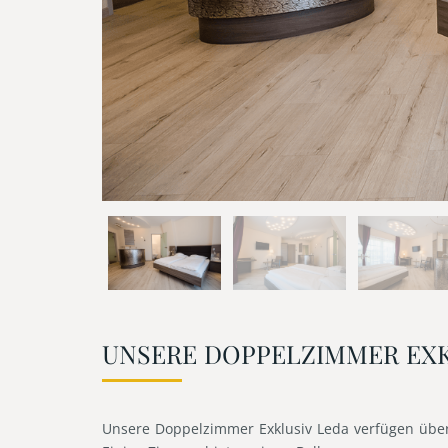
UNSERE DOPPELZIMMER EXK
Unsere Doppelzimmer Exklusiv Leda verfügen über 